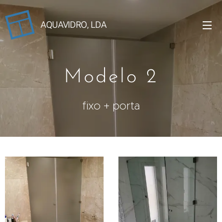
AQUAVIDRO, LDA
Modelo 2
fixo + porta